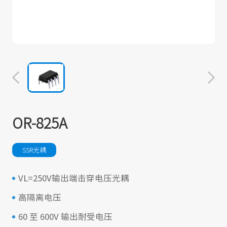
OR-825A
SSR光耦
VL=250V输出端击穿电压光耦
高隔离电压
60 至 600V 输出耐受电压