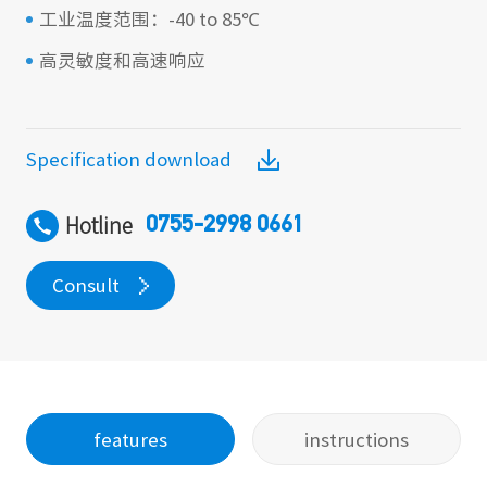
工业温度范围：-40 to 85℃
高灵敏度和高速响应
Specification download
Hotline
0755-2998 0661
Consult
features
instructions