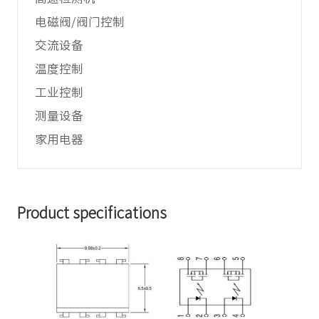
电磁阀/阀门控制
交流设备
温度控制
工业控制
测量设备
家用电器
Product specifications