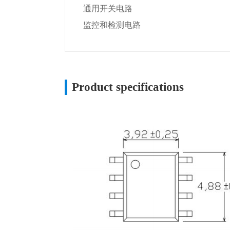
通用开关电路
监控和检测电路
Product specifications