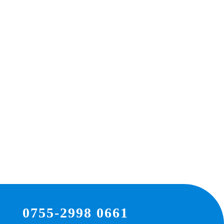
0755-2998 0661