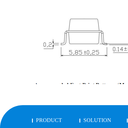
PRODUCT
SOLUTION