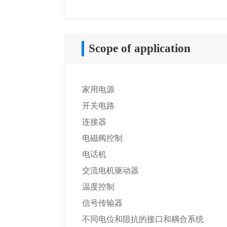
Scope of application
家用电源
开关电路
连接器
电磁阀控制
电话机
交流电机驱动器
温度控制
信号传输器
不同电位和阻抗的接口和耦合系统