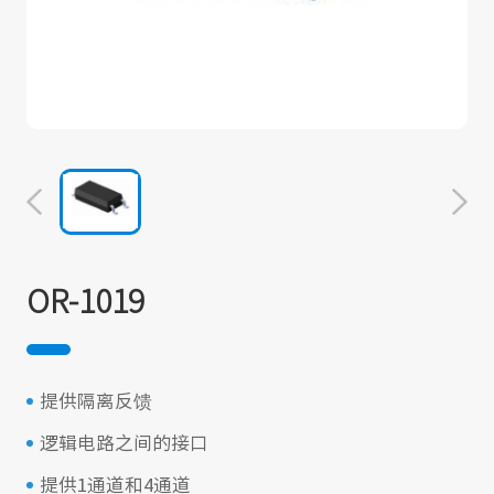
OR-1019
提供隔离反馈
逻辑电路之间的接口
提供1通道和4通道