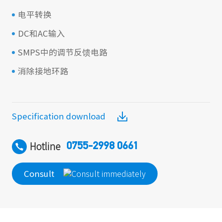
电平转换
DC和AC输入
SMPS中的调节反馈电路
消除接地环路
Specification download
Hotline
0755-2998 0661
Consult