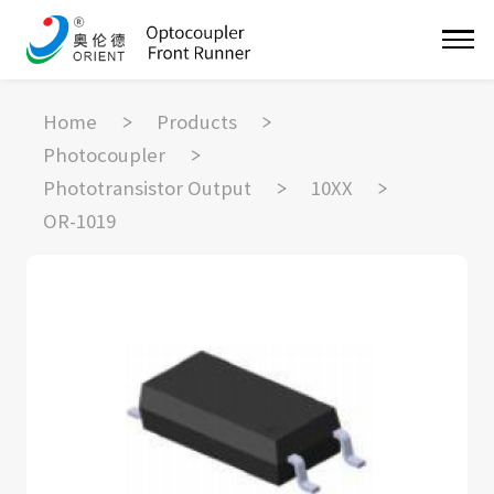
Home
Products
Photocoupler
Phototransistor Output
10XX
OR-1019